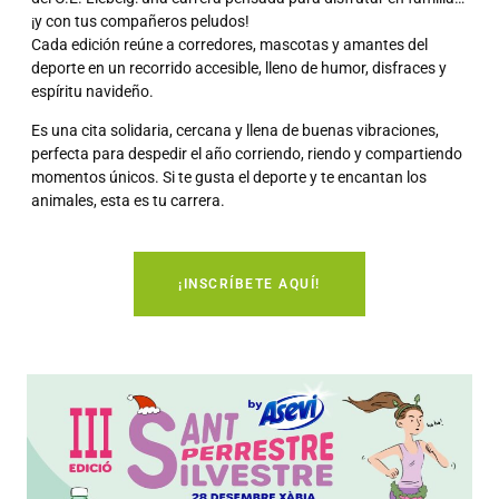
¡y con tus compañeros peludos!
Cada edición reúne a corredores, mascotas y amantes del
deporte en un recorrido accesible, lleno de humor, disfraces y
espíritu navideño.
Es una cita solidaria, cercana y llena de buenas vibraciones,
perfecta para despedir el año corriendo, riendo y compartiendo
momentos únicos. Si te gusta el deporte y te encantan los
animales, esta es tu carrera.
¡INSCRÍBETE AQUÍ!